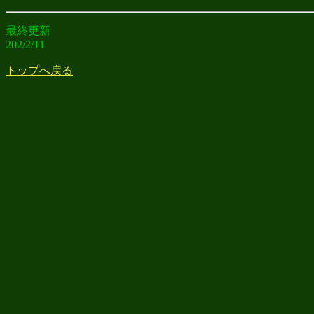
最終更新
202/2/11
トップへ戻る